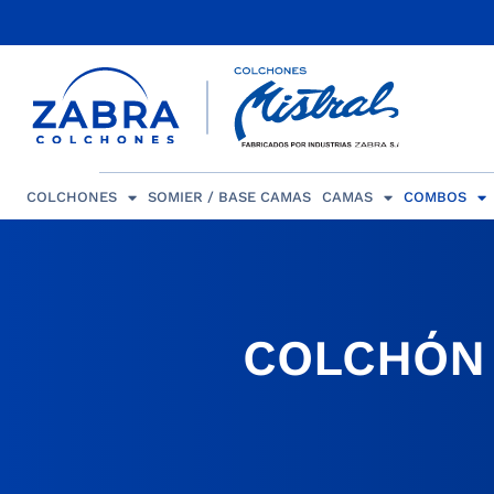
COLCHONES
SOMIER / BASE CAMAS
CAMAS
COMBOS
COLCHÓN 