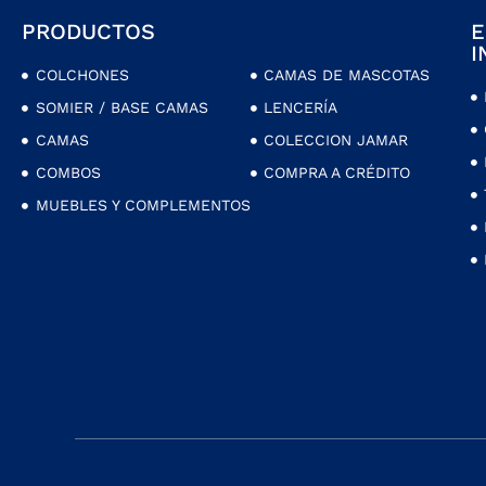
PRODUCTOS
E
I
COLCHONES
CAMAS DE MASCOTAS
SOMIER / BASE CAMAS
LENCERÍA
CAMAS
COLECCION JAMAR
COMBOS
COMPRA A CRÉDITO
MUEBLES Y COMPLEMENTOS