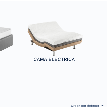
CAMA ELÉCTRICA
Orden por defecto