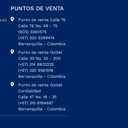
PUNTOS DE VENTA
.co
Punto de venta Calle 76
Calle 76 No. 48 - 75
(605) 3260575
(+57) 320 9299414
Barranquilla - Colombia
Punto de venta Outlet
Calle 30 No. 20 - 200
(+57) 314 8633225
(+57) 320 9561519
Barranquilla - Colombia
Punto de venta Outlet
Cordialidad
Calle 47 No. 18 - 35
(+57) 310 8194887
Barranquilla - Colombia