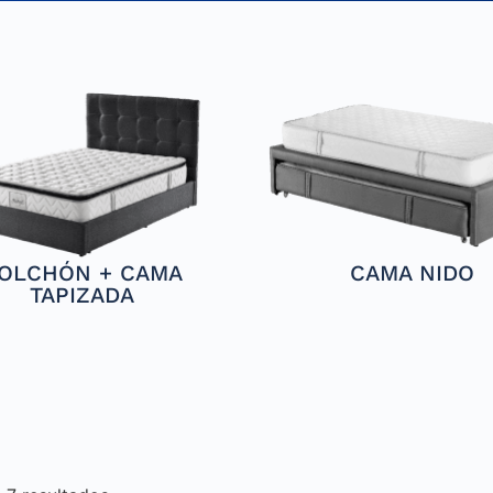
OLCHÓN + CAMA
CAMA NIDO
TAPIZADA