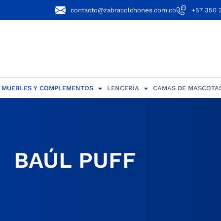
contacto@zabracolchones.com.co
+57 350 
MUEBLES Y COMPLEMENTOS
LENCERÍA
CAMAS DE MASCOTA
BAÚL PUFF