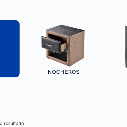
NOCHEROS
o resultado