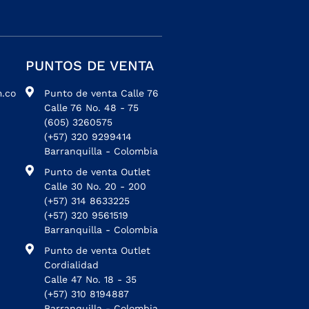
PUNTOS DE VENTA
.co
Punto de venta Calle 76
Calle 76 No. 48 - 75
(605) 3260575
(+57) 320 9299414
Barranquilla - Colombia
Punto de venta Outlet
Calle 30 No. 20 - 200
(+57) 314 8633225
(+57) 320 9561519
Barranquilla - Colombia
Punto de venta Outlet
Cordialidad
Calle 47 No. 18 - 35
(+57) 310 8194887
Barranquilla - Colombia