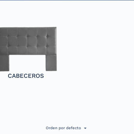
CABECEROS
Orden por defecto