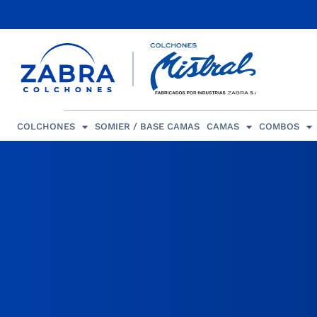
COLCHONES
SOMIER / BASE CAMAS
CAMAS
COMBOS