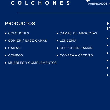
PRODUCTOS
E
I
COLCHONES
CAMAS DE MASCOTAS
SOMIER / BASE CAMAS
LENCERÍA
CAMAS
COLECCION JAMAR
COMBOS
COMPRA A CRÉDITO
MUEBLES Y COMPLEMENTOS