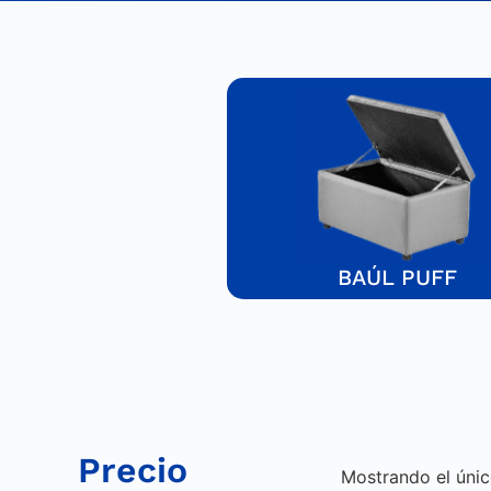
BAÚL PUFF
Precio
Mostrando el únic