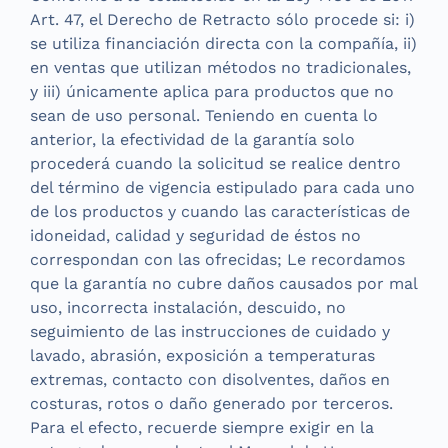
Art. 47, el Derecho de Retracto sólo procede si: i)
se utiliza financiación directa con la compañía, ii)
en ventas que utilizan métodos no tradicionales,
y iii) únicamente aplica para productos que no
sean de uso personal. Teniendo en cuenta lo
anterior, la efectividad de la garantía solo
procederá cuando la solicitud se realice dentro
del término de vigencia estipulado para cada uno
de los productos y cuando las características de
idoneidad, calidad y seguridad de éstos no
correspondan con las ofrecidas; Le recordamos
que la garantía no cubre daños causados por mal
uso, incorrecta instalación, descuido, no
seguimiento de las instrucciones de cuidado y
lavado, abrasión, exposición a temperaturas
extremas, contacto con disolventes, daños en
costuras, rotos o daño generado por terceros.
Para el efecto, recuerde siempre exigir en la