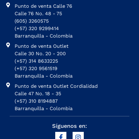
Punto de venta Calle 76
Calle 76 No. 48 - 75
(605) 3260575
(+57) 320 9299414
Barranquilla - Colombia
Punto de venta Outlet
Calle 30 No. 20 - 200
(+57) 314 8633225
(+57) 320 9561519
Barranquilla - Colombia
Punto de venta Outlet Cordialidad
Calle 47 No. 18 - 35
(+57) 310 8194887
Barranquilla - Colombia
Síguenos en: