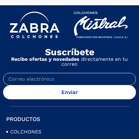
Suscríbete
Recibe ofertas y novedades
directamente en tu
correo
Enviar
PRODUCTOS
COLCHONES