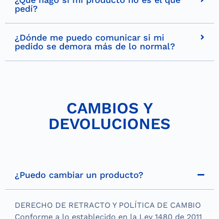
pedí?
¿Dónde me puedo comunicar si mi
pedido se demora más de lo normal?
CAMBIOS Y
DEVOLUCIONES
¿Puedo cambiar un producto?
DERECHO DE RETRACTO Y POLÍTICA DE CAMBIO
Conforme a lo establecido en la Ley 1480 de 2011