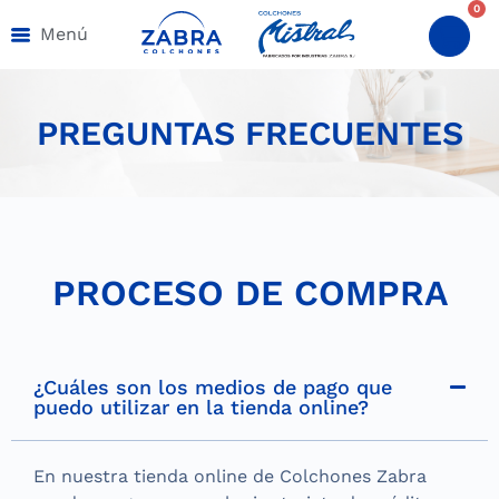
0
Menú
PREGUNTAS FRECUENTES
PROCESO DE COMPRA
¿Cuáles son los medios de pago que
puedo utilizar en la tienda online?
En nuestra tienda online de Colchones Zabra