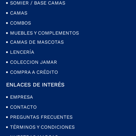
SOMIER / BASE CAMAS
CAMAS
COMBOS
MUEBLES Y COMPLEMENTOS
CAMAS DE MASCOTAS
LENCERÍA
COLECCION JAMAR
COMPRA A CRÉDITO
ENLACES DE INTERÉS
EMPRESA
CONTACTO
PREGUNTAS FRECUENTES
TÉRMINOS Y CONDICIONES