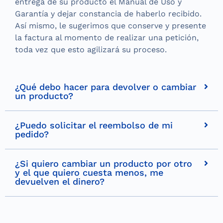
entrega de su producto el Manual de Uso y
Garantía y dejar constancia de haberlo recibido.
Así mismo, le sugerimos que conserve y presente
la factura al momento de realizar una petición,
toda vez que esto agilizará su proceso.
¿Qué debo hacer para devolver o cambiar
un producto?
¿Puedo solicitar el reembolso de mi
pedido?
¿Si quiero cambiar un producto por otro
y el que quiero cuesta menos, me
devuelven el dinero?