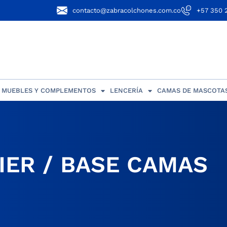
contacto@zabracolchones.com.co
+57 350 
MUEBLES Y COMPLEMENTOS
LENCERÍA
CAMAS DE MASCOTA
IER / BASE CAMAS