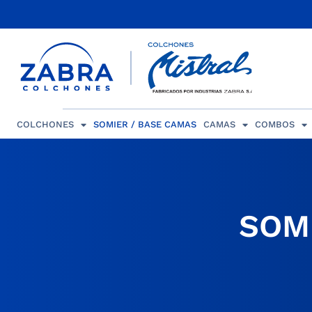
COLCHONES
SOMIER / BASE CAMAS
CAMAS
COMBOS
SOM