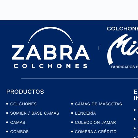
PRODUCTOS
E
I
COLCHONES
CAMAS DE MASCOTAS
SOMIER / BASE CAMAS
LENCERÍA
CAMAS
COLECCION JAMAR
COMBOS
COMPRA A CRÉDITO