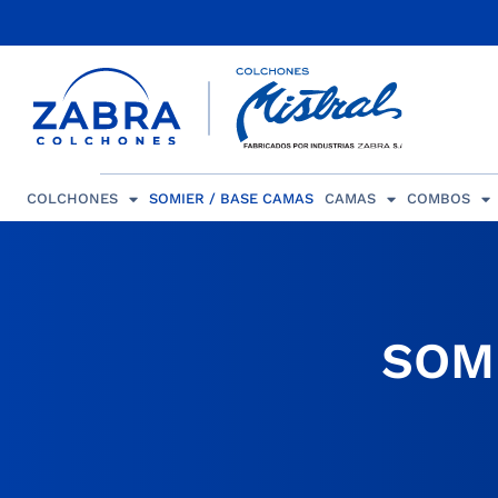
COLCHONES
SOMIER / BASE CAMAS
CAMAS
COMBOS
SOM