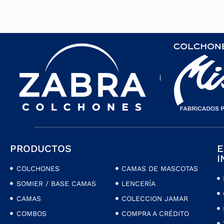
PRODUCTOS
E
I
COLCHONES
CAMAS DE MASCOTAS
SOMIER / BASE CAMAS
LENCERÍA
CAMAS
COLECCION JAMAR
COMBOS
COMPRA A CRÉDITO