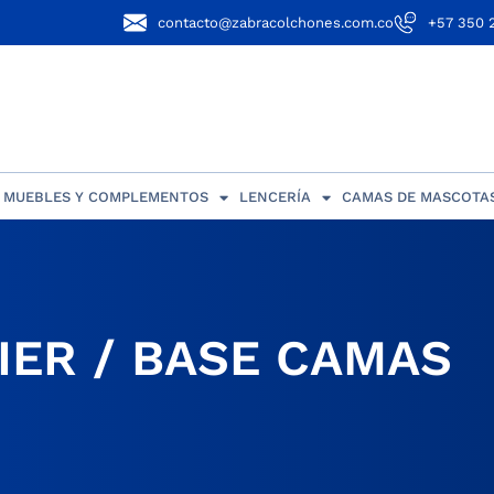
contacto@zabracolchones.com.co
+57 350 
MUEBLES Y COMPLEMENTOS
LENCERÍA
CAMAS DE MASCOTA
IER / BASE CAMAS