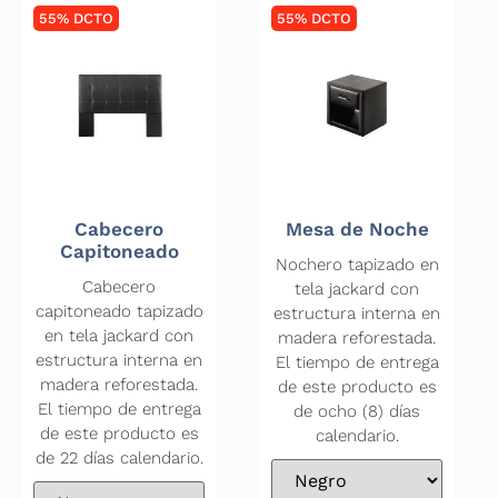
55% DCTO
55% DCTO
Cabecero
Mesa de Noche
Capitoneado
Nochero tapizado en
Cabecero
tela jackard con
capitoneado tapizado
estructura interna en
en tela jackard con
madera reforestada.
estructura interna en
El tiempo de entrega
madera reforestada.
de este producto es
El tiempo de entrega
de ocho (8) días
de este producto es
calendario.
de 22 días calendario.