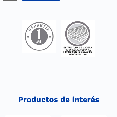
Productos de interés