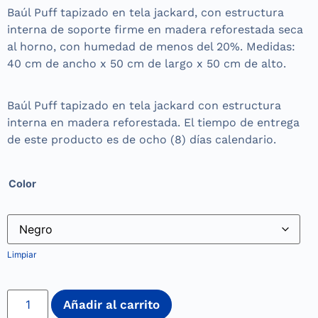
Baúl Puff tapizado en tela jackard, con estructura
interna de soporte firme en madera reforestada seca
al horno, con humedad de menos del 20%. Medidas:
40 cm de ancho x 50 cm de largo x 50 cm de alto.
Baúl Puff tapizado en tela jackard con estructura
interna en madera reforestada. El tiempo de entrega
de este producto es de ocho (8) días calendario.
Color
Limpiar
Añadir al carrito