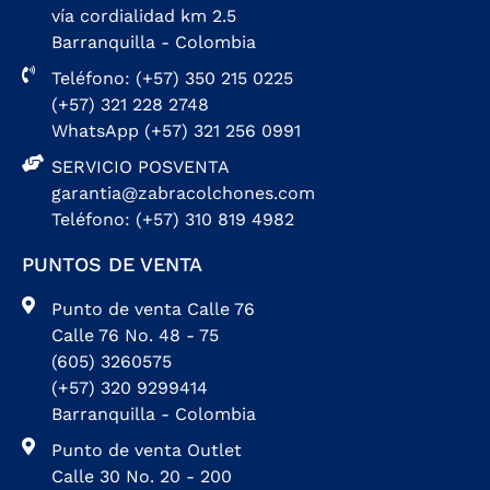
vía cordialidad km 2.5
Barranquilla - Colombia
Teléfono: (+57) 350 215 0225
(+57) 321 228 2748
WhatsApp (+57) 321 256 0991
SERVICIO POSVENTA
garantia@zabracolchones.com
Teléfono: (+57) 310 819 4982
PUNTOS DE VENTA
Punto de venta Calle 76
Calle 76 No. 48 - 75
(605) 3260575
(+57) 320 9299414
Barranquilla - Colombia
Punto de venta Outlet
Calle 30 No. 20 - 200