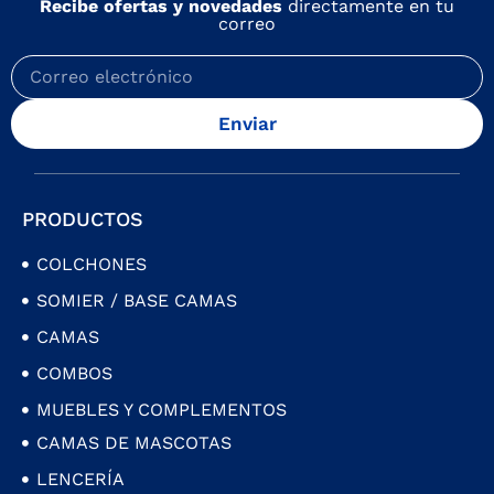
Recibe ofertas y novedades
directamente en tu
correo
Enviar
PRODUCTOS
COLCHONES
SOMIER / BASE CAMAS
CAMAS
COMBOS
MUEBLES Y COMPLEMENTOS
CAMAS DE MASCOTAS
LENCERÍA