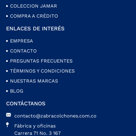
COLECCION JAMAR
COMPRA A CRÉDITO
ENLACES DE INTERÉS
EMPRESA
CONTACTO
PREGUNTAS FRECUENTES
TÉRMINOS Y CONDICIONES
NUESTRAS MARCAS
BLOG
CONTÁCTANOS
contacto@zabracolchones.com.co
Fábrica y oficinas
Carrera 71 No. 3 167