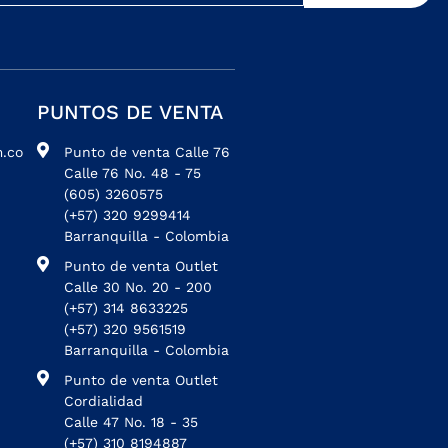
PUNTOS DE VENTA
.co
Punto de venta Calle 76
Calle 76 No. 48 - 75
(605) 3260575
(+57) 320 9299414
Barranquilla - Colombia
Punto de venta Outlet
Calle 30 No. 20 - 200
(+57) 314 8633225
(+57) 320 9561519
Barranquilla - Colombia
Punto de venta Outlet
Cordialidad
Calle 47 No. 18 - 35
(+57) 310 8194887