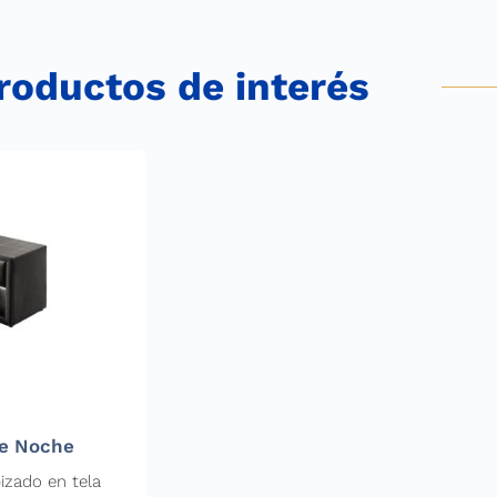
roductos de interés
e Noche
izado en tela