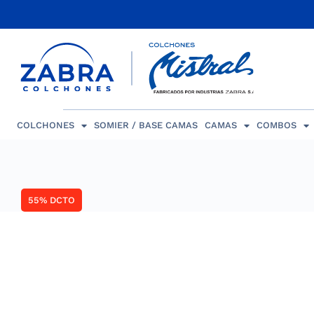
COLCHONES
SOMIER / BASE CAMAS
CAMAS
COMBOS
55% DCTO