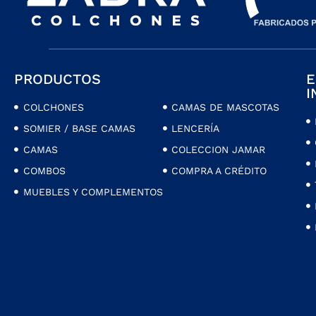
PRODUCTOS
E
I
COLCHONES
CAMAS DE MASCOTAS
SOMIER / BASE CAMAS
LENCERÍA
CAMAS
COLECCION JAMAR
COMBOS
COMPRA A CRÉDITO
MUEBLES Y COMPLEMENTOS