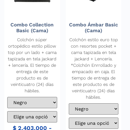
Combo Collection
Combo Ámbar Basic
Basic (Cama)
(Cama)
Colchón súper
Colchón estilo euro top
ortopédico estilo pillow
con resortes pocket +
top por un lado + cama
cama tapizada en tela
tapizada en tela jackard
jackard + Lencería.
+ lencería. El tiempo de
*Colchón Enrrollado y
entrega de este
empacado en caja. El
producto es de
tiempo de entrega de
veinticuatro (24) días
este producto es de
hábiles.
veinticuatro (24) días
hábiles.
$
2.403.000
-