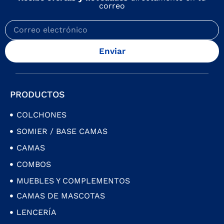
correo
Enviar
PRODUCTOS
COLCHONES
SOMIER / BASE CAMAS
CAMAS
COMBOS
MUEBLES Y COMPLEMENTOS
CAMAS DE MASCOTAS
LENCERÍA