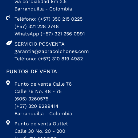
vía cordialidad km 2.5
Barranquilla - Colombia
Teléfono: (+57) 350 215 0225
(+57) 321 228 2748
WhatsApp (+57) 321 256 0991
SERVICIO POSVENTA
garantia@zabracolchones.com
Teléfono: (+57) 310 819 4982
PUNTOS DE VENTA
Punto de venta Calle 76
Calle 76 No. 48 - 75
(605) 3260575
(+57) 320 9299414
Barranquilla - Colombia
Punto de venta Outlet
Calle 30 No. 20 - 200