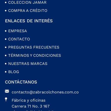
COLECCION JAMAR
COMPRA A CRÉDITO
ENLACES DE INTERÉS
EMPRESA
CONTACTO
PREGUNTAS FRECUENTES
TÉRMINOS Y CONDICIONES
NUESTRAS MARCAS
BLOG
CONTÁCTANOS
contacto@zabracolchones.com.co
Fábrica y oficinas
Carrera 71 No. 3 167