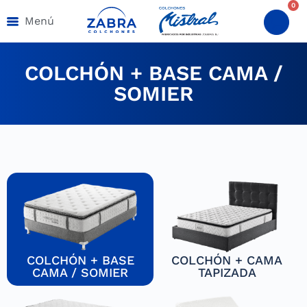
0
Menú
COLCHÓN + BASE CAMA /
SOMIER
COLCHÓN + BASE
COLCHÓN + CAMA
CAMA / SOMIER
TAPIZADA