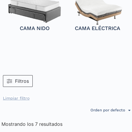
CAMA NIDO
CAMA ELÉCTRICA
Filtros
Limpiar filtro
Orden por defecto
Mostrando los 7 resultados