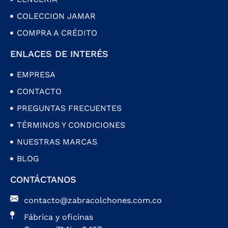
COLECCION JAMAR
COMPRA A CRÉDITO
ENLACES DE INTERÉS
EMPRESA
CONTACTO
PREGUNTAS FRECUENTES
TÉRMINOS Y CONDICIONES
NUESTRAS MARCAS
BLOG
CONTÁCTANOS
contacto@zabracolchones.com.co
Fábrica y oficinas