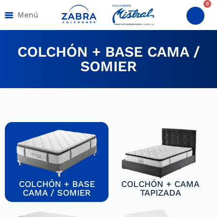
0
Menú
COLCHÓN + BASE CAMA /
SOMIER
COLCHÓN + BASE
COLCHÓN + CAMA
CAMA / SOMIER
TAPIZADA