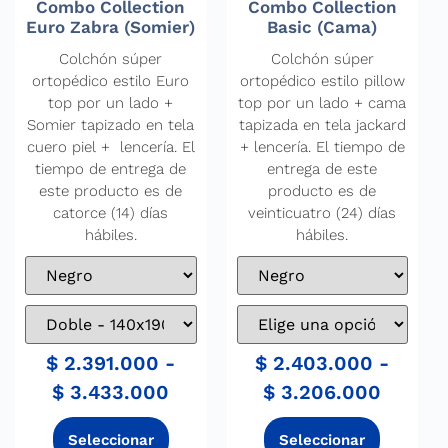
Combo Collection
Combo Collection
Euro Zabra (Somier)
Basic (Cama)
Colchón súper
Colchón súper
ortopédico estilo Euro
ortopédico estilo pillow
top por un lado +
top por un lado + cama
Somier tapizado en tela
tapizada en tela jackard
cuero piel + lencería. El
+ lencería. El tiempo de
tiempo de entrega de
entrega de este
este producto es de
producto es de
catorce (14) días
veinticuatro (24) días
hábiles.
hábiles.
$
2.391.000
-
$
2.403.000
-
$
3.433.000
$
3.206.000