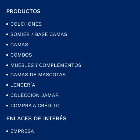
PRODUCTOS
COLCHONES
SOMIER / BASE CAMAS
CAMAS
COMBOS
MUEBLES Y COMPLEMENTOS
CAMAS DE MASCOTAS
LENCERÍA
COLECCION JAMAR
COMPRA A CRÉDITO
ENLACES DE INTERÉS
EMPRESA