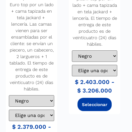
Euro top por un lado
lado + cama tapizada
+ cama tapizada en
en tela jackard +
tela jackard +
lencería. El tiempo de
lencería. Las camas
entrega de este
vienen para ser
producto es de
ensambladas por el
veinticuatro (24) días
cliente: se envían un
hábiles.
piecero, un cabecero,
2 largueros + 1
tablado. El tiempo de
entrega de este
producto es de
$
2.403.000
-
veinticuatro (24) días
hábiles.
$
3.206.000
$
2.379.000
-