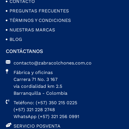
CONTACTO
PREGUNTAS FRECUENTES
TÉRMINOS Y CONDICIONES
NUESTRAS MARCAS
BLOG
CONTÁCTANOS
contacto@zabracolchones.com.co
Fábrica y oficinas
Carrera 71 No. 3 167
vía cordialidad km 2.5
Barranquilla - Colombia
Teléfono: (+57) 350 215 0225
(+57) 321 228 2748
WhatsApp (+57) 321 256 0991
SERVICIO POSVENTA