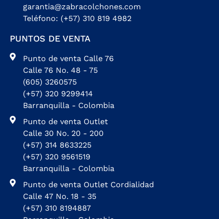
garantia@zabracolchones.com
Teléfono: (+57) 310 819 4982
PUNTOS DE VENTA
Punto de venta Calle 76
Calle 76 No. 48 - 75
(605) 3260575
(+57) 320 9299414
Barranquilla - Colombia
Punto de venta Outlet
Calle 30 No. 20 - 200
(+57) 314 8633225
(+57) 320 9561519
Barranquilla - Colombia
Punto de venta Outlet Cordialidad
Calle 47 No. 18 - 35
(+57) 310 8194887