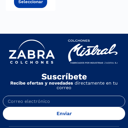
Suscríbete
Recibe ofertas y novedades
directamente en tu
correo
Enviar