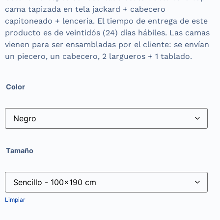
cama tapizada en tela jackard + cabecero
capitoneado + lencería.
El tiempo de entrega de este
producto es de veintidós (24) días hábiles. Las camas
vienen para ser ensambladas por el cliente: se envían
un piecero, un cabecero, 2 largueros + 1 tablado.
Color
Tamaño
Limpiar