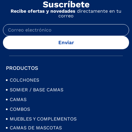
Suscríbete
Recibe ofertas y novedades
directamente en tu
correo
Enviar
PRODUCTOS
COLCHONES
SOMIER / BASE CAMAS
CAMAS
COMBOS
MUEBLES Y COMPLEMENTOS
CAMAS DE MASCOTAS