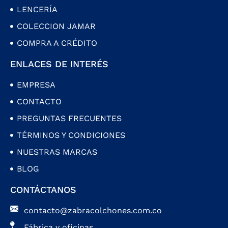
LENCERÍA
COLECCION JAMAR
COMPRA A CRÉDITO
ENLACES DE INTERÉS
EMPRESA
CONTACTO
PREGUNTAS FRECUENTES
TÉRMINOS Y CONDICIONES
NUESTRAS MARCAS
BLOG
CONTÁCTANOS
contacto@zabracolchones.com.co
Fábrica y oficinas