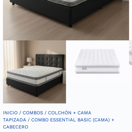
INICIO
/
COMBOS
/
COLCHÓN + CAMA
TAPIZADA
/ COMBO ESSENTIAL BASIC (CAMA) +
CABECERO