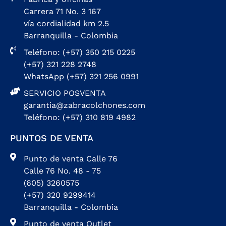
Carrera 71 No. 3 167
vía cordialidad km 2.5
Barranquilla - Colombia
Teléfono: (+57) 350 215 0225
(+57) 321 228 2748
WhatsApp (+57) 321 256 0991
SERVICIO POSVENTA
garantia@zabracolchones.com
Teléfono: (+57) 310 819 4982
PUNTOS DE VENTA
Punto de venta Calle 76
Calle 76 No. 48 - 75
(605) 3260575
(+57) 320 9299414
Barranquilla - Colombia
Punto de venta Outlet