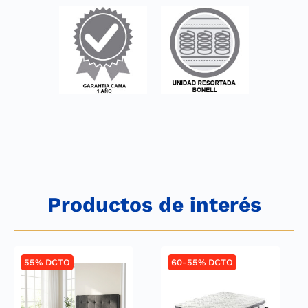
Productos de interés
55% DCTO
60-55% DCTO