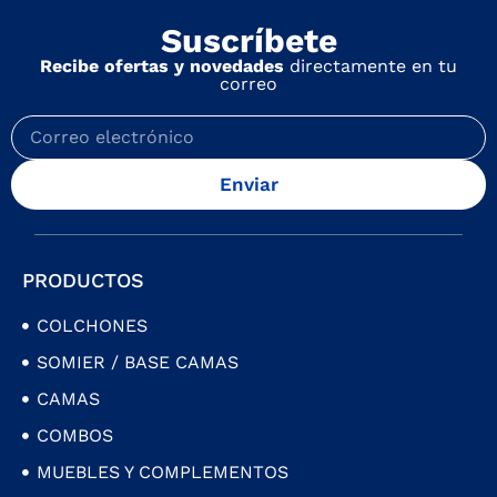
Suscríbete
Recibe ofertas y novedades
directamente en tu
correo
Enviar
PRODUCTOS
COLCHONES
SOMIER / BASE CAMAS
CAMAS
COMBOS
MUEBLES Y COMPLEMENTOS