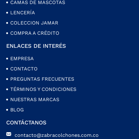
CAMAS DE MASCOTAS
LENCERÍA
COLECCION JAMAR
COMPRA A CRÉDITO
ENLACES DE INTERÉS
EMPRESA
CONTACTO
PREGUNTAS FRECUENTES
TÉRMINOS Y CONDICIONES
NUESTRAS MARCAS
BLOG
CONTÁCTANOS
contacto@zabracolchones.com.co