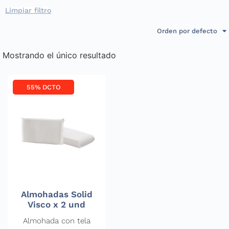
Limpiar filtro
Orden por defecto
Mostrando el único resultado
55% DCTO
Almohadas Solid
Visco x 2 und
Almohada con tela