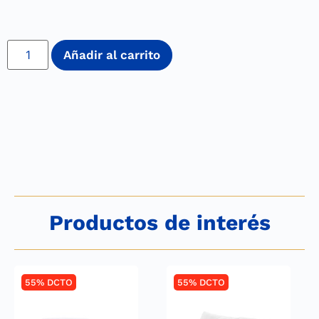
Añadir al carrito
Productos de interés
55% DCTO
55% DCTO