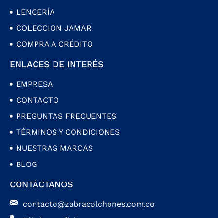
LENCERÍA
COLECCION JAMAR
COMPRA A CRÉDITO
ENLACES DE INTERÉS
EMPRESA
CONTACTO
PREGUNTAS FRECUENTES
TÉRMINOS Y CONDICIONES
NUESTRAS MARCAS
BLOG
CONTÁCTANOS
contacto@zabracolchones.com.co