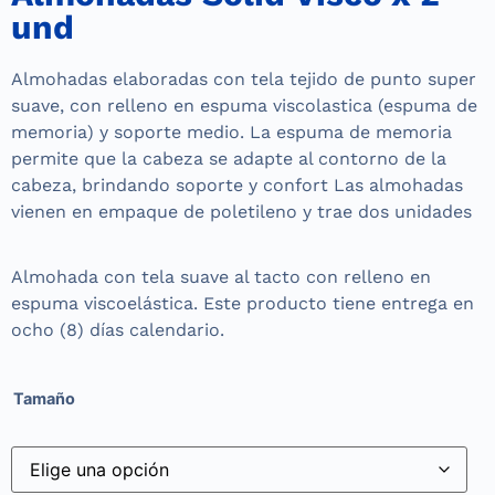
und
Almohadas elaboradas con tela tejido de punto super
suave, con relleno en espuma viscolastica (espuma de
memoria) y soporte medio. La espuma de memoria
permite que la cabeza se adapte al contorno de la
cabeza, brindando soporte y confort Las almohadas
vienen en empaque de poletileno y trae dos unidades
Almohada con tela suave al tacto con relleno en
espuma viscoelástica. Este producto tiene entrega en
ocho (8) días calendario.
Tamaño