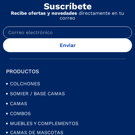
Suscríbete
Recibe ofertas y novedades
directamente en tu
correo
Enviar
PRODUCTOS
COLCHONES
SOMIER / BASE CAMAS
CAMAS
COMBOS
MUEBLES Y COMPLEMENTOS
CAMAS DE MASCOTAS