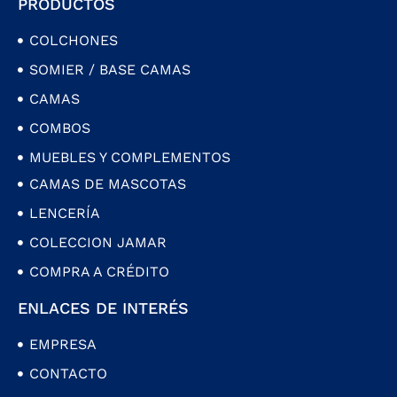
PRODUCTOS
COLCHONES
SOMIER / BASE CAMAS
CAMAS
COMBOS
MUEBLES Y COMPLEMENTOS
CAMAS DE MASCOTAS
LENCERÍA
COLECCION JAMAR
COMPRA A CRÉDITO
ENLACES DE INTERÉS
EMPRESA
CONTACTO