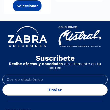
Suscríbete
Recibe ofertas y novedades
directamente en tu
correo
Enviar