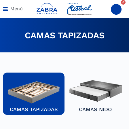
0
Menú
CAMAS TAPIZADAS
CAMAS TAPIZADAS
CAMAS NIDO