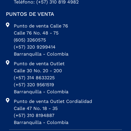
Teléfono: (+57) 310 819 4982
PUNTOS DE VENTA
Punto de venta Calle 76
Calle 76 No. 48 - 75
(605) 3260575
(+57) 320 9299414
Barranquilla - Colombia
Punto de venta Outlet
Calle 30 No. 20 - 200
(+57) 314 8633225
(+57) 320 9561519
Barranquilla - Colombia
Punto de venta Outlet Cordialidad
Calle 47 No. 18 - 35
(+57) 310 8194887
Barranquilla - Colombia