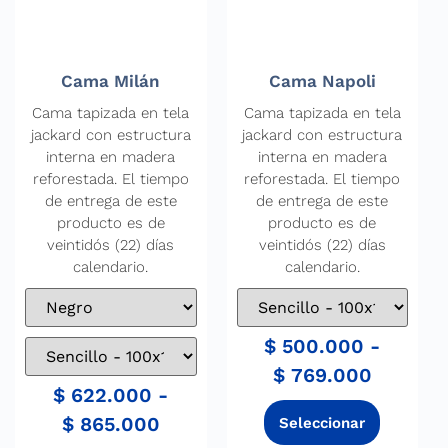
Cama Milán
Cama Napoli
Cama tapizada en tela
Cama tapizada en tela
jackard con estructura
jackard con estructura
interna en madera
interna en madera
reforestada. El tiempo
reforestada. El tiempo
de entrega de este
de entrega de este
producto es de
producto es de
veintidós (22) días
veintidós (22) días
calendario.
calendario.
$
500.000
-
$
769.000
$
622.000
-
$
865.000