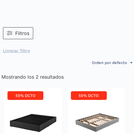
Filtros
Limpiar filtro
Orden por defecto
Mostrando los 2 resultados
55% DCTO
55% DCTO