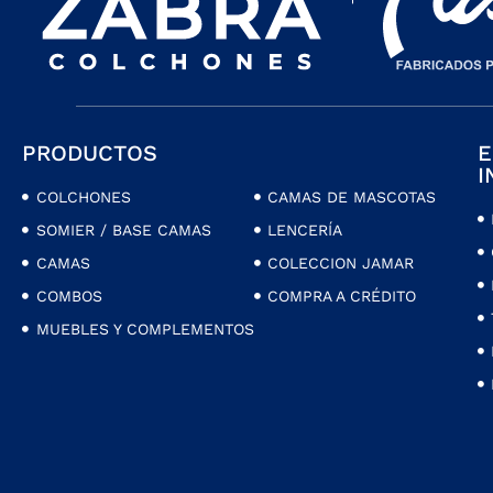
PRODUCTOS
E
I
COLCHONES
CAMAS DE MASCOTAS
SOMIER / BASE CAMAS
LENCERÍA
CAMAS
COLECCION JAMAR
COMBOS
COMPRA A CRÉDITO
MUEBLES Y COMPLEMENTOS