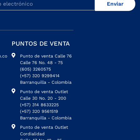
Enviar
PUNTOS DE VENTA
.co
Punto de venta Calle 76
Calle 76 No. 48 - 75
(605) 3260575
(+57) 320 9299414
Barranquilla - Colombia
Punto de venta Outlet
Calle 30 No. 20 - 200
(+57) 314 8633225
(+57) 320 9561519
Barranquilla - Colombia
Punto de venta Outlet
Cordialidad