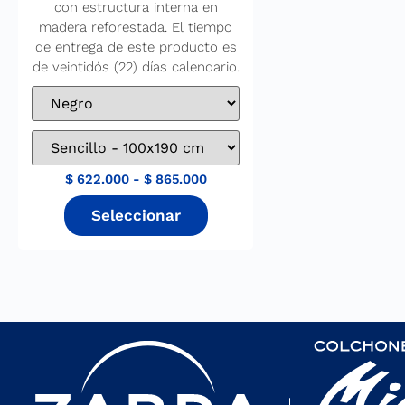
con estructura interna en
madera reforestada. El tiempo
de entrega de este producto es
de veintidós (22) días calendario.
$
622.000
-
$
865.000