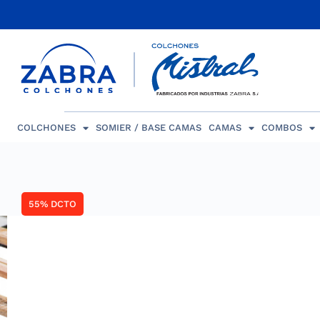
COLCHONES
SOMIER / BASE CAMAS
CAMAS
COMBOS
55% DCTO