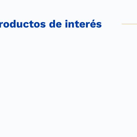
roductos de interés