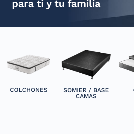
para ti y tu familia
COLCHONES
SOMIER / BASE
CAMAS