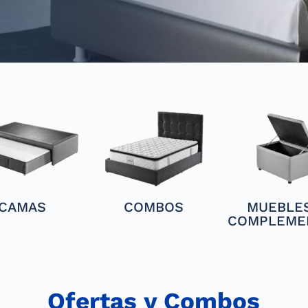
CAMAS
COMBOS
MUEBLES
COMPLEME
Ofertas y Combos