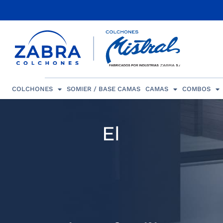
COLCHONES
SOMIER / BASE CAMAS
CAMAS
COMBOS
El