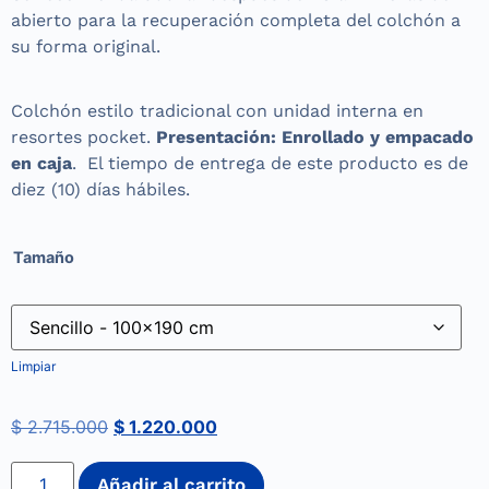
abierto para la recuperación completa del colchón a
su forma original.
Colchón estilo tradicional con unidad interna en
resortes pocket.
Presentación: Enrollado y empacado
en caja
. El tiempo de entrega de este producto es de
diez (10) días hábiles.
Tamaño
Limpiar
$
2.715.000
$
1.220.000
Añadir al carrito