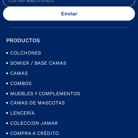
Enviar
PRODUCTOS
COLCHONES
SOMIER / BASE CAMAS
CAMAS
COMBOS
MUEBLES Y COMPLEMENTOS
CAMAS DE MASCOTAS
LENCERÍA
COLECCION JAMAR
COMPRA A CRÉDITO