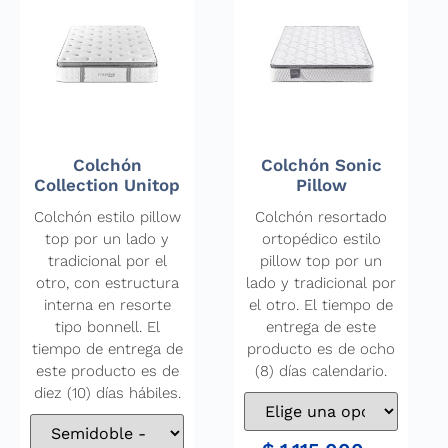
Colchón
Colchón Sonic
Collection Unitop
Pillow
Colchón estilo pillow
Colchón resortado
top por un lado y
ortopédico estilo
tradicional por el
pillow top por un
otro, con estructura
lado y tradicional por
interna en resorte
el otro. El tiempo de
tipo bonnell. El
entrega de este
tiempo de entrega de
producto es de ocho
este producto es de
(8) días calendario.
diez (10) días hábiles.