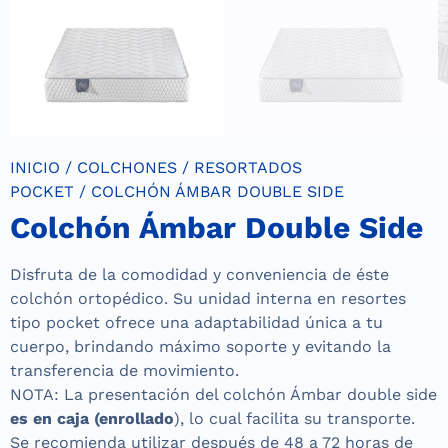
INICIO
/
COLCHONES
/
RESORTADOS
POCKET
/ COLCHÓN ÁMBAR DOUBLE SIDE
Colchón Ámbar Double Side
Disfruta de la comodidad y conveniencia de éste
colchón ortopédico. Su unidad interna en resortes
tipo pocket ofrece una adaptabilidad única a tu
cuerpo, brindando máximo soporte y evitando la
transferencia de movimiento.
NOTA: La presentación del colchón Ámbar double side
es en caja (enrollado
), lo cual facilita su transporte.
Se recomienda utilizar después de 48 a 72 horas de