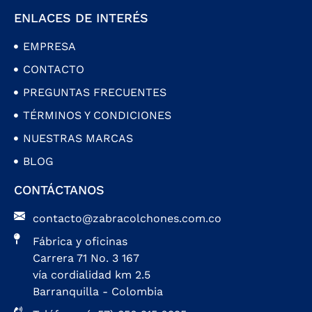
ENLACES DE INTERÉS
EMPRESA
CONTACTO
PREGUNTAS FRECUENTES
TÉRMINOS Y CONDICIONES
NUESTRAS MARCAS
BLOG
CONTÁCTANOS
contacto@zabracolchones.com.co
Fábrica y oficinas
Carrera 71 No. 3 167
vía cordialidad km 2.5
Barranquilla - Colombia