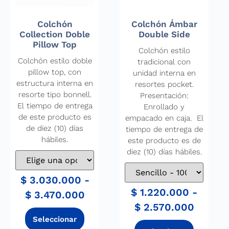
Colchón
Colchón Ámbar
Collection Doble
Double Side
Pillow Top
Colchón estilo
Colchón estilo doble
tradicional con
pillow top, con
unidad interna en
estructura interna en
resortes pocket.
resorte tipo bonnell.
Presentación:
El tiempo de entrega
Enrollado y
de este producto es
empacado en caja. El
de diez (10) días
tiempo de entrega de
hábiles.
este producto es de
diez (10) días hábiles.
$
3.030.000
-
$
1.220.000
-
$
3.470.000
$
2.570.000