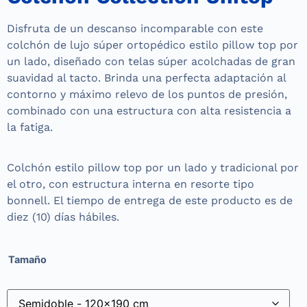
Disfruta de un descanso incomparable con este
colchón de lujo súper ortopédico estilo pillow top por
un lado, diseñado con telas súper acolchadas de gran
suavidad al tacto. Brinda una perfecta adaptación al
contorno y máximo relevo de los puntos de presión,
combinado con una estructura con alta resistencia a
la fatiga.
Colchón estilo pillow top por un lado y tradicional por
el otro, con estructura interna en resorte tipo
bonnell. El tiempo de entrega de este producto es de
diez (10) días hábiles.
Tamaño