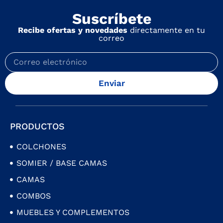
Suscríbete
Recibe ofertas y novedades
directamente en tu
correo
Enviar
PRODUCTOS
COLCHONES
SOMIER / BASE CAMAS
CAMAS
COMBOS
MUEBLES Y COMPLEMENTOS