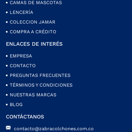
CAMAS DE MASCOTAS
LENCERÍA
COLECCION JAMAR
COMPRA A CRÉDITO
ENLACES DE INTERÉS
EMPRESA
CONTACTO
PREGUNTAS FRECUENTES
TÉRMINOS Y CONDICIONES
NUESTRAS MARCAS
BLOG
CONTÁCTANOS
contacto@zabracolchones.com.co