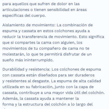
para aquellos que sufren de dolor en las
articulaciones o tienen sensibilidad en áreas
específicas del cuerpo.
Aislamiento de movimiento: La combinación de
espuma y cassata en estos colchones ayuda a
reducir la transferencia de movimiento. Esto significa
que si compartes la cama con alguien, los
movimientos de tu compañero de cama no te
molestarán, lo que te permitirá disfrutar de un
sueño más ininterrumpido.
Durabilidad y resistencia: Los colchones de espuma
con cassata están diseñados para ser duraderos
y resistentes al desgaste. La espuma de alta calidad
utilizada en su fabricación, junto con la capa de
cassata, contribuye a una mayor vida útil del colchón.
Además, la cassata ayuda a mantener la
forma y la estructura del colchón a lo largo del