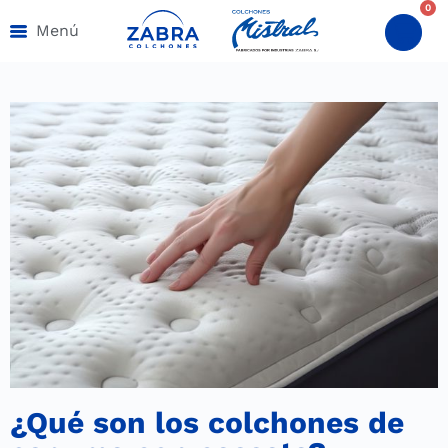
0
Menú
¿Qué son los colchones de