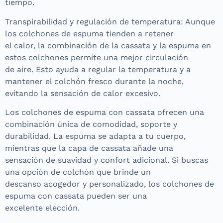
tiempo.
Transpirabilidad y regulación de temperatura: Aunque
los colchones de espuma tienden a retener
el calor, la combinación de la cassata y la espuma en
estos colchones permite una mejor circulación
de aire. Esto ayuda a regular la temperatura y a
mantener el colchón fresco durante la noche,
evitando la sensación de calor excesivo.
Los colchones de espuma con cassata ofrecen una
combinación única de comodidad, soporte y
durabilidad. La espuma se adapta a tu cuerpo,
mientras que la capa de cassata añade una
sensación de suavidad y confort adicional. Si buscas
una opción de colchón que brinde un
descanso acogedor y personalizado, los colchones de
espuma con cassata pueden ser una
excelente elección.