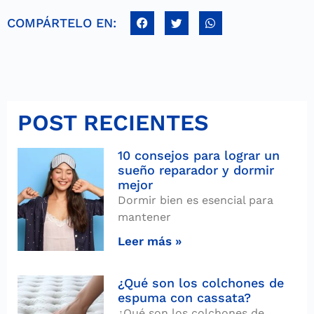
COMPÁRTELO EN:
POST RECIENTES
10 consejos para lograr un
sueño reparador y dormir
mejor
Dormir bien es esencial para
mantener
Leer más »
¿Qué son los colchones de
espuma con cassata?
¿Qué son los colchones de