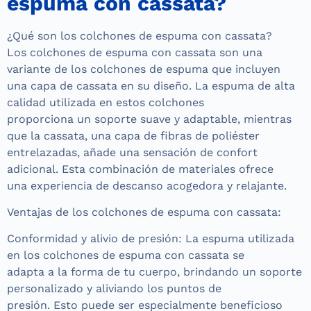
espuma con cassata?
¿Qué son los colchones de espuma con cassata?
Los colchones de espuma con cassata son una
variante de los colchones de espuma que incluyen
una capa de cassata en su diseño. La espuma de alta
calidad utilizada en estos colchones
proporciona un soporte suave y adaptable, mientras
que la cassata, una capa de fibras de poliéster
entrelazadas, añade una sensación de confort
adicional. Esta combinación de materiales ofrece
una experiencia de descanso acogedora y relajante.
Ventajas de los colchones de espuma con cassata:
Conformidad y alivio de presión: La espuma utilizada
en los colchones de espuma con cassata se
adapta a la forma de tu cuerpo, brindando un soporte
personalizado y aliviando los puntos de
presión. Esto puede ser especialmente beneficioso