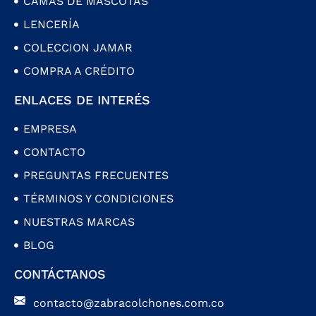
CAMAS DE MASCOTAS
LENCERÍA
COLECCION JAMAR
COMPRA A CRÉDITO
ENLACES DE INTERÉS
EMPRESA
CONTACTO
PREGUNTAS FRECUENTES
TÉRMINOS Y CONDICIONES
NUESTRAS MARCAS
BLOG
CONTÁCTANOS
contacto@zabracolchones.com.co