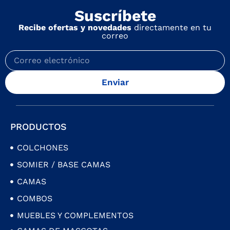
Suscríbete
Recibe ofertas y novedades
directamente en tu
correo
Enviar
PRODUCTOS
COLCHONES
SOMIER / BASE CAMAS
CAMAS
COMBOS
MUEBLES Y COMPLEMENTOS