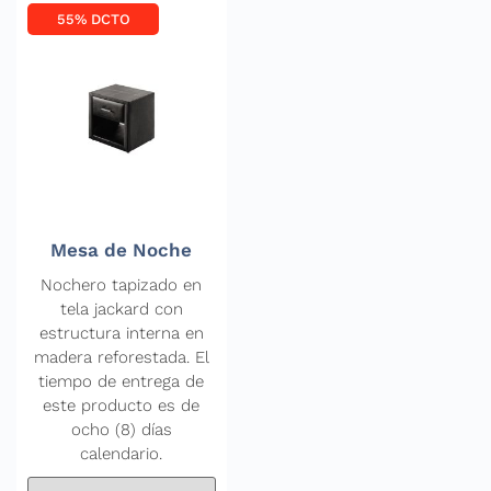
55% DCTO
Mesa de Noche
Nochero tapizado en
tela jackard con
estructura interna en
madera reforestada. El
tiempo de entrega de
este producto es de
ocho (8) días
calendario.