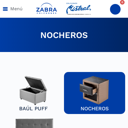
0
Menú
NOCHEROS
BAÚL PUFF
NOCHEROS