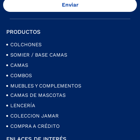
Enviar
PRODUCTOS
COLCHONES
SOMIER / BASE CAMAS
CAMAS
COMBOS
MUEBLES Y COMPLEMENTOS
CAMAS DE MASCOTAS
LENCERÍA
COLECCION JAMAR
COMPRA A CRÉDITO
ENLACES DE INTERÉS