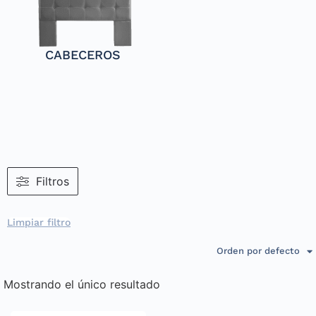
CABECEROS
Filtros
Limpiar filtro
Orden por defecto
Mostrando el único resultado