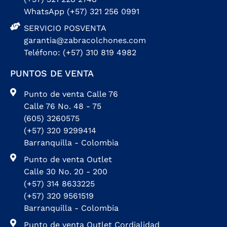
WhatsApp (+57) 321 256 0991
SERVICIO POSVENTA
garantia@zabracolchones.com
Teléfono: (+57) 310 819 4982
PUNTOS DE VENTA
Punto de venta Calle 76
Calle 76 No. 48 - 75
(605) 3260575
(+57) 320 9299414
Barranquilla - Colombia
Punto de venta Outlet
Calle 30 No. 20 - 200
(+57) 314 8633225
(+57) 320 9561519
Barranquilla - Colombia
Punto de venta Outlet Cordialidad