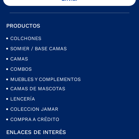
PRODUCTOS
COLCHONES
SOMIER / BASE CAMAS
CAMAS
COMBOS
MUEBLES Y COMPLEMENTOS
CAMAS DE MASCOTAS
LENCERÍA
COLECCION JAMAR
COMPRA A CRÉDITO
ENLACES DE INTERÉS