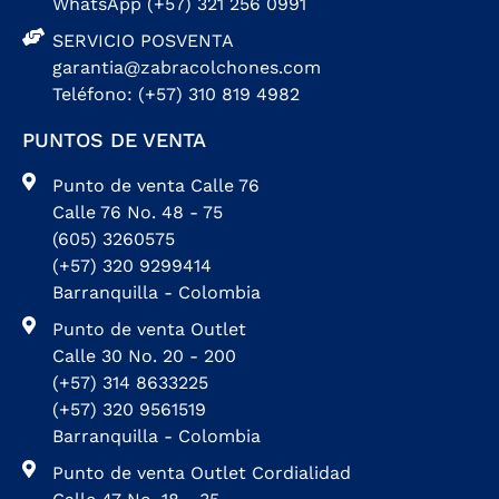
WhatsApp (+57) 321 256 0991
SERVICIO POSVENTA
garantia@zabracolchones.com
Teléfono: (+57) 310 819 4982
PUNTOS DE VENTA
Punto de venta Calle 76
Calle 76 No. 48 - 75
(605) 3260575
(+57) 320 9299414
Barranquilla - Colombia
Punto de venta Outlet
Calle 30 No. 20 - 200
(+57) 314 8633225
(+57) 320 9561519
Barranquilla - Colombia
Punto de venta Outlet Cordialidad