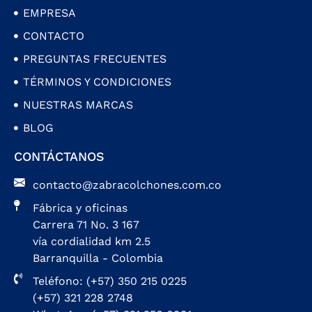
EMPRESA
CONTACTO
PREGUNTAS FRECUENTES
TÉRMINOS Y CONDICIONES
NUESTRAS MARCAS
BLOG
CONTÁCTANOS
contacto@zabracolchones.com.co
Fábrica y oficinas
Carrera 71 No. 3 167
vía cordialidad km 2.5
Barranquilla - Colombia
Teléfono: (+57) 350 215 0225
(+57) 321 228 2748