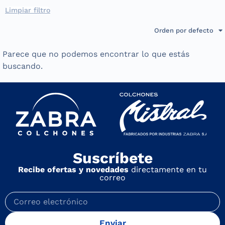
Limpiar filtro
Orden por defecto
Parece que no podemos encontrar lo que estás
buscando.
Suscríbete
Recibe ofertas y novedades
directamente en tu
correo
Enviar