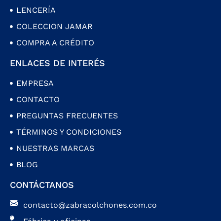
LENCERÍA
COLECCION JAMAR
COMPRA A CRÉDITO
ENLACES DE INTERÉS
EMPRESA
CONTACTO
PREGUNTAS FRECUENTES
TÉRMINOS Y CONDICIONES
NUESTRAS MARCAS
BLOG
CONTÁCTANOS
contacto@zabracolchones.com.co