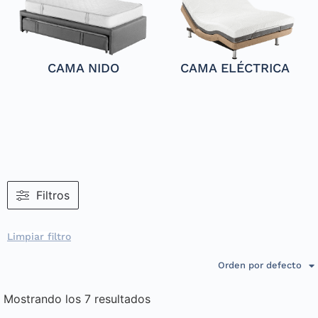
CAMA NIDO
CAMA ELÉCTRICA
Filtros
Limpiar filtro
Orden por defecto
Mostrando los 7 resultados