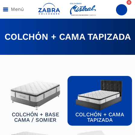
0
Menú
COLCHÓN + CAMA TAPIZADA
COLCHÓN + BASE
COLCHÓN + CAMA
CAMA / SOMIER
TAPIZADA