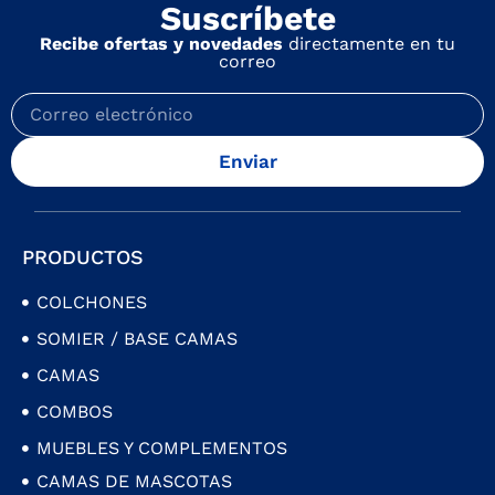
Suscríbete
Recibe ofertas y novedades
directamente en tu
correo
Enviar
PRODUCTOS
COLCHONES
SOMIER / BASE CAMAS
CAMAS
COMBOS
MUEBLES Y COMPLEMENTOS
CAMAS DE MASCOTAS