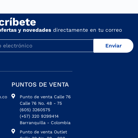
críbete
ofertas y novedades
directamente en tu correo
Enviar
PUNTOS DE VENTA
.co
Punto de venta Calle 76
Calle 76 No. 48 - 75
(605) 3260575
(+57) 320 9299414
Barranquilla - Colombia
Punto de venta Outlet