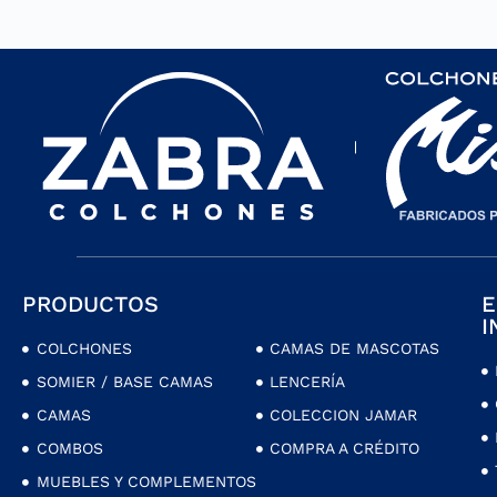
PRODUCTOS
E
I
COLCHONES
CAMAS DE MASCOTAS
SOMIER / BASE CAMAS
LENCERÍA
CAMAS
COLECCION JAMAR
COMBOS
COMPRA A CRÉDITO
MUEBLES Y COMPLEMENTOS