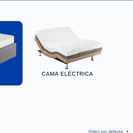
CAMA ELÉCTRICA
Orden por defecto