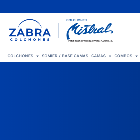
COLCHONES
SOMIER / BASE CAMAS
CAMAS
COMBOS