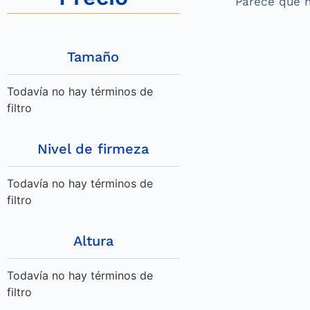
Parece que 
Tamaño
Todavía no hay términos de
filtro
Nivel de firmeza
Todavía no hay términos de
filtro
Altura
Todavía no hay términos de
filtro