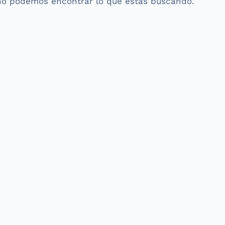
no podemos encontrar lo que estás buscando.