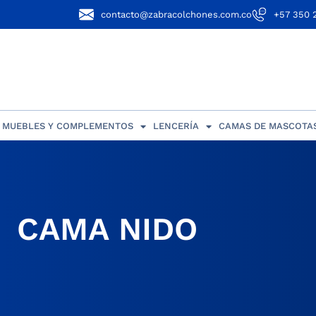
contacto@zabracolchones.com.co
+57 350 
MUEBLES Y COMPLEMENTOS
LENCERÍA
CAMAS DE MASCOTA
CAMA NIDO