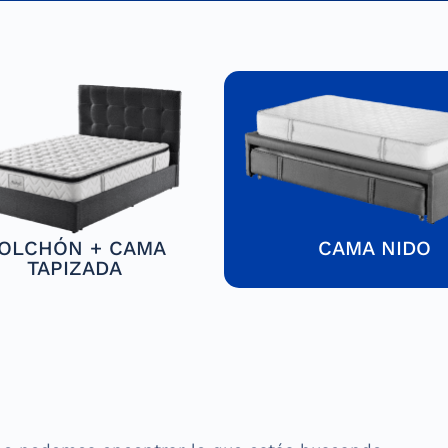
OLCHÓN + CAMA
CAMA NIDO
TAPIZADA